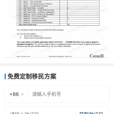
免费定制移民方案
+86