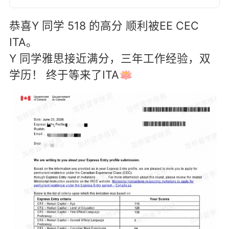
恭喜Y 同学 518 的高分 顺利被EE CEC
ITA。
Y 同学雅思接近满分，三年工作经验，双
学历！ 终于等来了ITA🪷