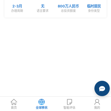
2-3月
无
800万人民币
临时居民
办理周期
语言要求
总投资额度
身份类型
首页
全球移民
智能评估
我的