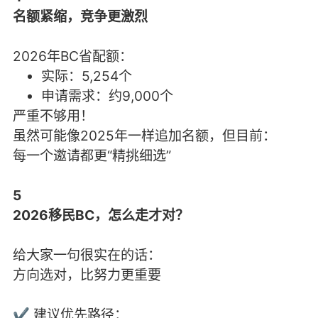
名额紧缩，竞争更激烈
2026年BC省配额：
实际：5,254个
申请需求：约9,000个
严重不够用！
虽然可能像2025年一样追加名额，但目前：
每一个邀请都更“精挑细选”
5
2026移民BC，怎么走才对？
给大家一句很实在的话：
方向选对，比努力更重要
✔ 建议优先路径：