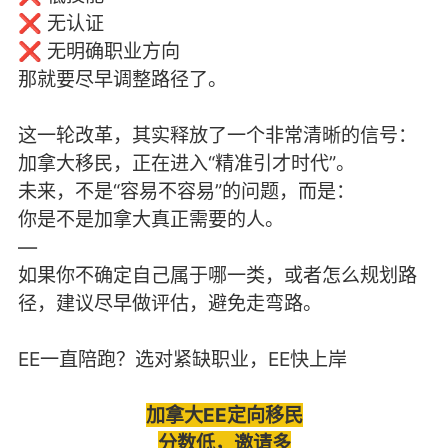
❌ 无认证
❌ 无明确职业方向
那就要尽早调整路径了。
这一轮改革，其实释放了一个非常清晰的信号：
加拿大移民，正在进入“精准引才时代”。
未来，不是“容易不容易”的问题，而是：
你是不是加拿大真正需要的人。
—
如果你不确定自己属于哪一类，或者怎么规划路
径，建议尽早做评估，避免走弯路。
EE一直陪跑？选对紧缺职业，EE快上岸
加拿大EE定向移民
分数低，邀请多