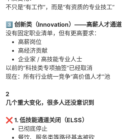
不只是“有工作”，而是“有资质的专业技工”
3️⃣ 创新类（Innovation）——高薪人才通道
没有固定职业清单，但有更高要求：
高薪岗位
高经济贡献
企业家 / 高技能专业人士
以前的“科技类专项抽签”已经取消
现在：所有行业统一竞争“高价值人才”池
2
几个重大变化，很多人还没意识到
❌ 1. 低技能通道关闭（ELSS）
已彻底停止
餐饮、服务类等路径基本被砍