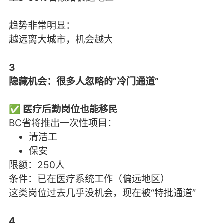
趋势非常明显：
越远离大城市，机会越大
3
隐藏机会：很多人忽略的“冷门通道”
✅ 医疗后勤岗位也能移民
BC省将推出一次性项目：
清洁工
保安
限额：250人
条件：已在医疗系统工作（偏远地区）
这类岗位过去几乎没机会，现在被“特批通道”
4