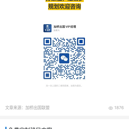
规划欢迎咨询
文章来源：加桥出国联盟
1876