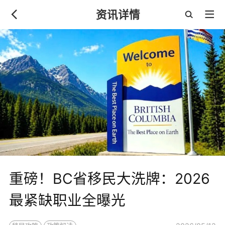
资讯详情
重磅！BC省移民大洗牌：2026
最紧缺职业全曝光