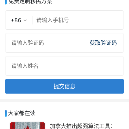
免费定制移民方案
+86
获取验证码
提交信息
大家都在读
加拿大推出超强算法工具：