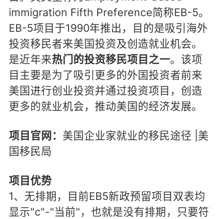
immigration Fifth Preference简称EB-5。
EB-5项目于1990年推出，目的是吸引海外
投资移民者来美国投资及创造就业机会。
是近年来
热门的投资移民项目之一
。该项
目主要是为了吸引更多的外国投资者前来
美国进行创业投资并通过投资项目，创造
更多的就业机会，推动美国的经济发展。
项目官网：
美国企业家就业的移民途径 |美
国移民局
项目优势
1、无排期，目前EB5新政预留项目双表均
显示"c"-"当前"，也就是没有排期，只要符