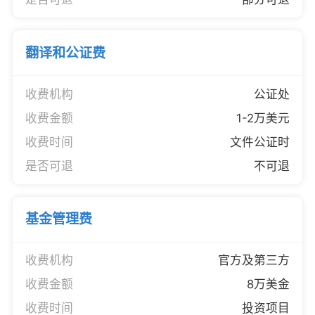
翻译和公证费
收费机构
公证处
收费金额
1-2万美元
收费时间
文件公证时
是否可退
不可退
基金管理费
收费机构
官方及第三方
收费金额
8万美金
收费时间
投资项目