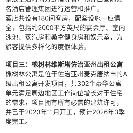
名酒店管理集团进行运营和推广。
酒店共设有180间客房，配套设施一应俱
全，包括约2000平方英尺的宴会厅、室内
泳池、蒸汽房和桑拿健身房和娱乐室，为
旅客提供多样化的度假体验。
项目三：橡树林维斯塔佐治亚州出租公寓
橡树林公寓是位于佐治亚州麦克唐纳市的A
级出租公寓开发项目，共302个豪华公寓
单元满足周边地区工作岗位增长对于住宅
的需求，项目拥有所有必需的建筑许可，
并已于2023年11月开工，预计2026年3季
度完工。