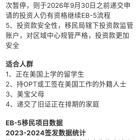
次暂停，则于2026年9月30日之前递交申
请的投资人仍有资格继续EB-5流程
5、投资款安全性，移民局辖下投资款监管
账户，对区域中心规管严格，投资款更加
安全
适合人群
1、正在美国上学的留学生
2、持OPT或工签在美国工作的外籍人士
3、美宝父母
4、递交了旧证正在排期的家庭
EB-5移民项目数据
2023-2024签发数据统计