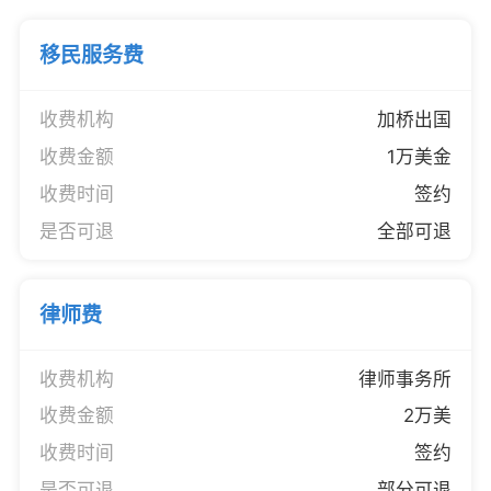
移民服务费
收费机构
加桥出国
收费金额
1万美金
收费时间
签约
是否可退
全部可退
律师费
收费机构
律师事务所
收费金额
2万美
收费时间
签约
是否可退
部分可退