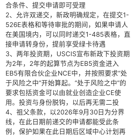
合条件、提交申请即可受理
2、允许双递交，新政明确规定，在提交1-
526E表格和等待审批的期间，如果申请人
在美国境内，可以同时递交1-485表格，直
接申请转身份，提前享受绿卡待遇
3、两年投资期，USCIS宣布新政下投资期
为2年，2年的起算节点为EB5资金进入
EB5有限合伙企业NCE中，并按照要求“处
于风险之中”开始算起。“处于风险之中”的
要求包括资金可以由就业创造企业CE使
用。投资与身份脱钩，以后再无需二投
4、祖父条款，以2026年9月30日为分界
线，在此日期前递交的申请都能受此条
例，保护如果在此日期后区域中心计划再