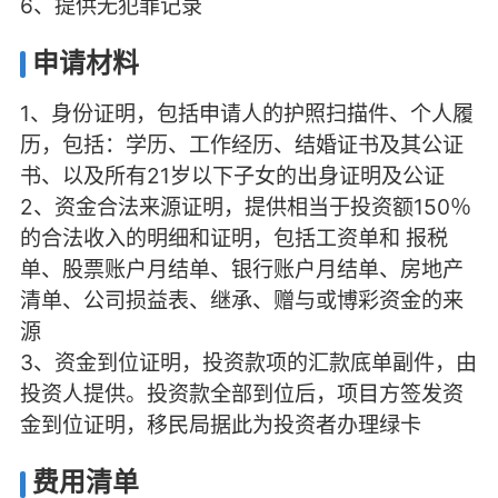
6、提供无犯罪记录
申请材料
1、身份证明，包括申请人的护照扫描件、个人履
历，包括：学历、工作经历、结婚证书及其公证
书、以及所有21岁以下子女的出身证明及公证
2、资金合法来源证明，提供相当于投资额150％
的合法收入的明细和证明，包括工资单和 报税
单、股票账户月结单、银行账户月结单、房地产
清单、公司损益表、继承、赠与或博彩资金的来
源
3、资金到位证明，投资款项的汇款底单副件，由
投资人提供。投资款全部到位后，项目方签发资
金到位证明，移民局据此为投资者办理绿卡
费用清单