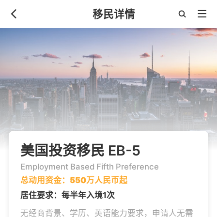
移民详情
美国投资移民 EB-5
Employment Based Fifth Preference
总动用资金：
550
万人民币起
居住要求：每半年入境1次
无经商背景、学历、英语能力要求，申请人无需