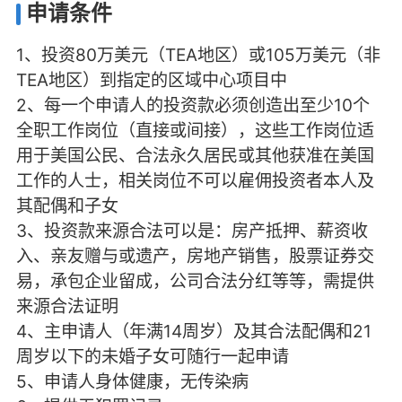
申请条件
1、投资80万美元（TEA地区）或105万美元（非
TEA地区）到指定的区域中心项目中
2、每一个申请人的投资款必须创造出至少10个
全职工作岗位（直接或间接），这些工作岗位适
用于美国公民、合法永久居民或其他获准在美国
工作的人士，相关岗位不可以雇佣投资者本人及
其配偶和子女
3、投资款来源合法可以是：房产抵押、薪资收
入、亲友赠与或遗产，房地产销售，股票证券交
易，承包企业留成，公司合法分红等等，需提供
来源合法证明
4、主申请人（年满14周岁）及其合法配偶和21
周岁以下的未婚子女可随行一起申请
5、申请人身体健康，无传染病