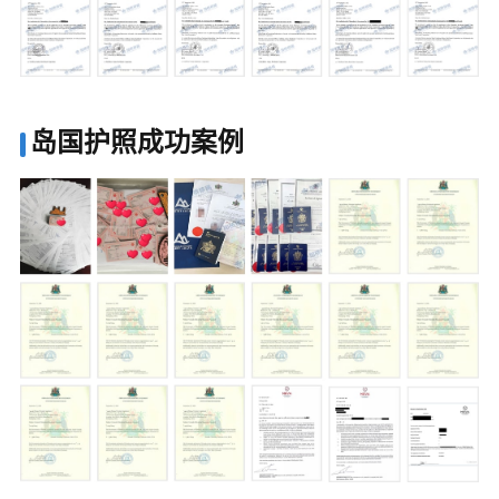
岛国护照成功案例