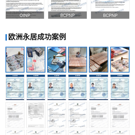
OINP
BCPNP
BCPNP
欧洲永居成功案例