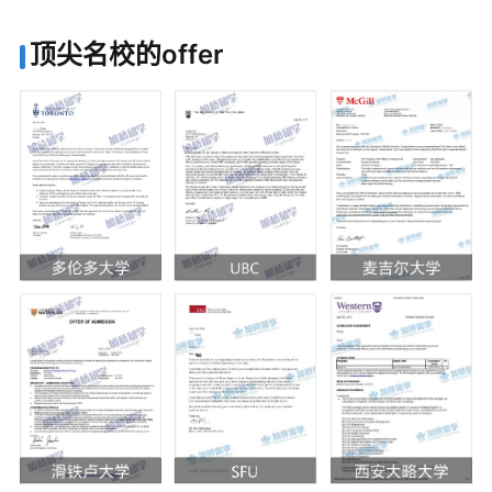
顶尖名校的offer