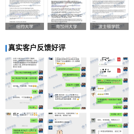
真实客户反馈好评