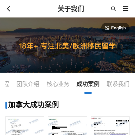
关于我们
历程
团队介绍
核心业务
成功案例
联系我们
加拿大成功案例