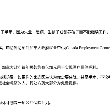
工作了半年，因为失业、患病、生孩子或领养孩子而不能继续工作
大政府就业中心(Canada Employment Centre)，即办理
加拿大政府每年拨款约48亿加元用于实现医疗保健福利。
包括药费。如果你的家庭医生认为你需要住院，甚至手术，不论
取社会救济的人，其处方药大部分为免费提供。
退休计划是一项公共保险计划。