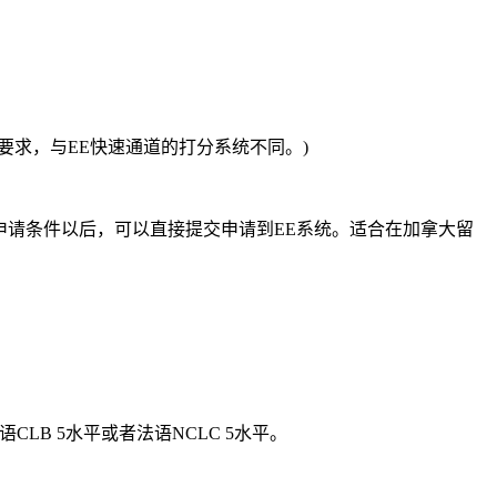
要求，与EE快速通道的打分系统不同。)
，符合基本申请条件以后，可以直接提交申请到EE系统。适合在加拿大留
LB 5水平或者法语NCLC 5水平。