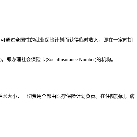
，可通过全国性的就业保险计划而获得临时收入，即在一定时期
社会保险卡(SocialInsurance Number)的机构。
手术大小，一切费用全部由医疗保险计划负责。在住院期间，病