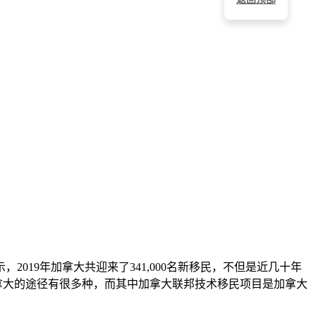
19年加拿大共迎来了341,000名新移民，不但是近几十年
加拿大的途径有很多种，而其中加拿大联邦技术移民项目是加拿大