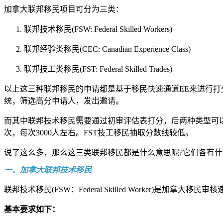
加拿大联邦移民项目可分为三类：
联邦技术移民(FSW: Federal Skilled Workers)
联邦经验类移民(CEC: Canadian Experience Class)
联邦技工类移民(FST: Federal Skilled Trades)
以上这三种联邦移民的申请都是基于移民快速通道EE来进行打分
统，筛选高分申请人，发出邀请。
而其中联邦技术移民需要通过初审评估表打分，后两种类型可以
次，每次3000人左右。FST技工移民抽取分数线较低。
说了这么多，那么这三类联邦移民都是什么意思呢?它们各有什
一、加拿大联邦技术移民
联邦技术移民(FSW：Federal Skilled Worker
基本要求如下：