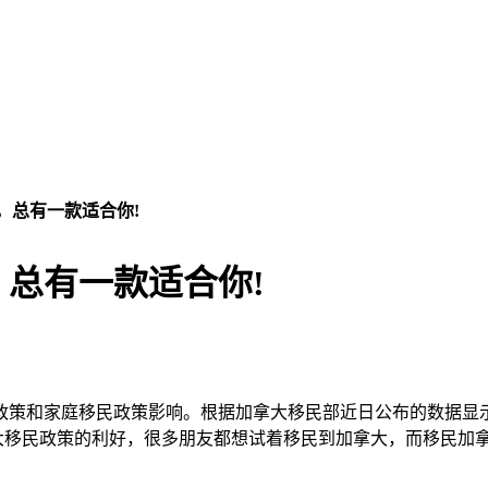
，总有一款适合你!
总有一款适合你!
和家庭移民政策影响。根据加拿大移民部近日公布的数据显示，20
加拿大移民政策的利好，很多朋友都想试着移民到加拿大，而移民