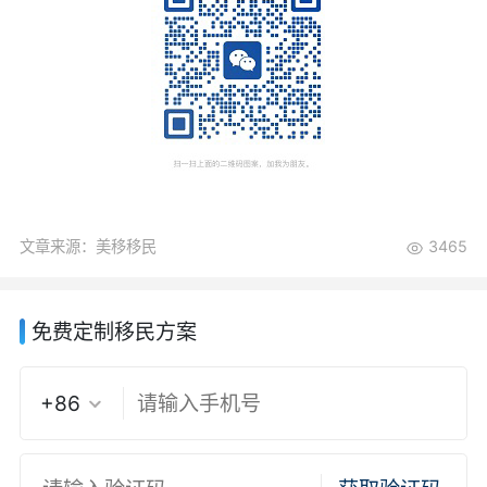
文章来源：美移移民
3465
免费定制移民方案
+86