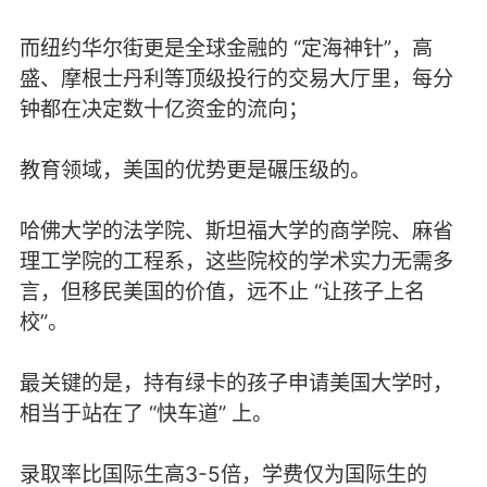
而纽约华尔街更是全球金融的 “定海神针”，高
盛、摩根士丹利等顶级投行的交易大厅里，每分
钟都在决定数十亿资金的流向；
教育领域，美国的优势更是碾压级的。
哈佛大学的法学院、斯坦福大学的商学院、麻省
理工学院的工程系，这些院校的学术实力无需多
言，但移民美国的价值，远不止 “让孩子上名
校”。
最关键的是，持有绿卡的孩子申请美国大学时，
相当于站在了 “快车道” 上。
录取率比国际生高3-5倍，学费仅为国际生的