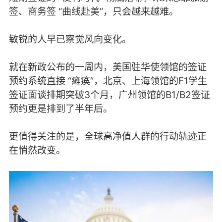
签、商务签 “曲线赴美”，只会越来越难。
敏锐的人早已察觉风向变化。
就在新政公布的一周内，美国驻华使领馆的签证
预约系统直接 “瘫痪”，北京、上海领馆的F1学生
签证面谈排期突破3个月，广州领馆的B1/B2签证
预约更是排到了半年后。
更值得关注的是，全球高净值人群的行动轨迹正
在悄然改变。