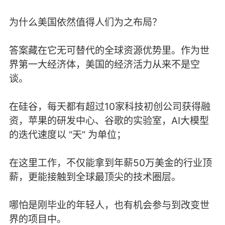
为什么美国依然值得人们为之布局？
答案藏在它无可替代的全球资源优势里。作为世
界第一大经济体，美国的经济活力从来不是空
谈。
在硅谷，每天都有超过10家科技初创公司获得融
资，苹果的研发中心、谷歌的实验室，AI大模型
的迭代速度以 “天” 为单位；
在这里工作，不仅能拿到年薪50万美金的行业顶
薪，更能接触到全球最顶尖的技术圈层。
哪怕是刚毕业的年轻人，也有机会参与到改变世
界的项目中。