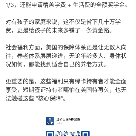
1/3，还能申请覆盖学费 + 生活费的全额奖学金。
对有孩子的家庭来说，这不仅是省下几十万学
费，更是给孩子的未来多铺了一条黄金路。
社会福利方面，美国的保障体系更是让无数人向
往，养老体系层层递进，无论年龄多大、身体状
况如何，都能找到适合自己的养老方式。
更重要的是，这些福利只有绿卡持有者才能全面
享受，短期签证持有者哪怕在美国待再久，也无
法触碰这些 “核心保障”。