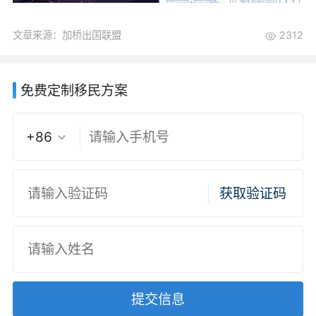
文章来源：加桥出国联盟
2312
免费定制移民方案
+86
获取验证码
提交信息