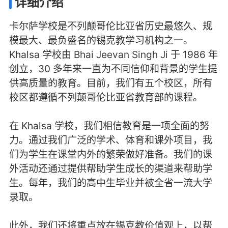
详细介绍
卡尔萨学校是不列颠哥伦比亚省历史最悠久、规
模最大、最负盛名的锡克教学习机构之一。
Khalsa 学校由 Bhai Jeevan Singh Ji 于 1986 年
创立，30 多年来一直为不同信仰和背景的学生提
供高质量的教育。目前，我们有五个校区，所有
校区都遵循不列颠哥伦比亚省教育部的课程。
在 Khalsa 学校，我们相信教育是一项全面的努
力。通过我们广泛的学术、体育和课外项目，我
们为学生在课堂内外的繁荣做好准备。我们的课
外活动还通过提供帮助学生成长的渠道来帮助学
生。每年，我们的高中生毕业并被全省一流大学
录取。
此外，我们还将重点放在锡克教价值观上，以帮