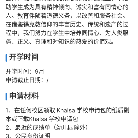
助学生成为具有精神倾向、诚实和富有同情心的
人。教育伴随着道德义务，以改善和服务社会。
在借鉴锡克教信仰的丰富历史、传统和遗产的过
程中，我们努力在学生中培养同情心、为人类服
务、正义、真理和对知识的热爱的价值观。
开学时间
开学时间：9月
申请截止日期：/
申请材料
1、在任何校区领取 Khalsa 学校申请包的纸质副
本或下载Khalsa 学校申请包
2、最近的成绩单（幼儿园除外）
3、公民身份证明