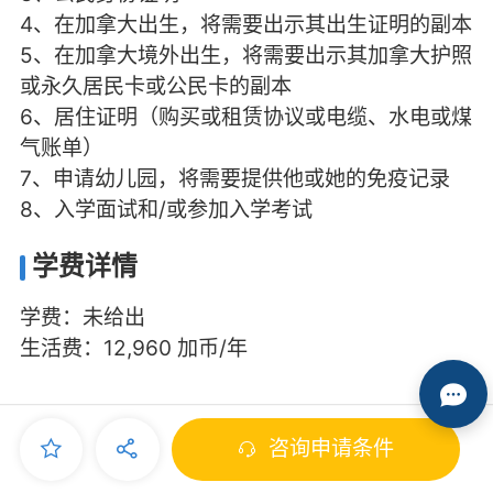
4、在加拿大出生，将需要出示其出生证明的副本
5、在加拿大境外出生，将需要出示其加拿大护照
或永久居民卡或公民卡的副本
6、居住证明（购买或租赁协议或电缆、水电或煤
气账单）
7、申请幼儿园，将需要提供他或她的免疫记录
8、入学面试和/或参加入学考试
学费详情
学费：未给出
生活费：12,960 加币/年
咨询申请条件