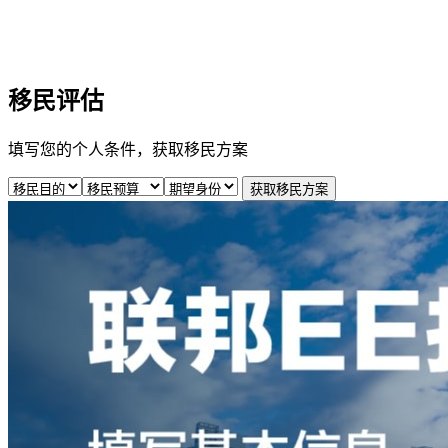
移民评估
填写您的个人条件，获取移民方案