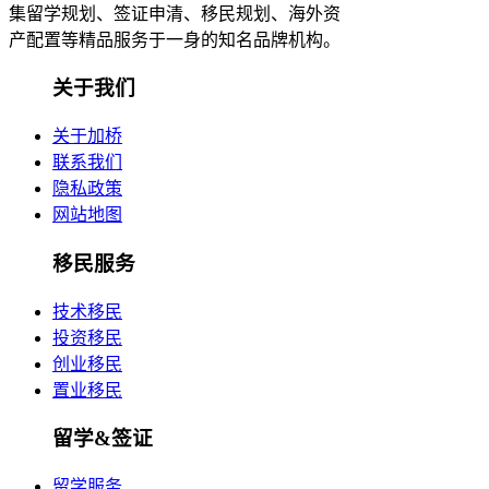
集留学规划、签证申清、移民规划、海外资
产配置等精品服务于一身的知名品牌机构。
关于我们
关于加桥
联系我们
隐私政策
网站地图
移民服务
技术移民
投资移民
创业移民
置业移民
留学&签证
留学服务