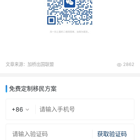
文章来源：加桥出国联盟
2862
免费定制移民方案
+86
获取验证码