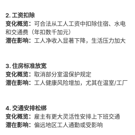
2. 工资扣除
变化概览：
可合法从工人工资中扣除住宿、水电
和交通费（年扣数千加元）
潜在影响：
工人净收入显著下降，生活压力加大
3. 住房标准放宽
变化概览：
取消部分室温保护规定
潜在影响：
工人健康风险增加，尤其在温室/工厂
4. 交通安排松绑
变化概览：
雇主有更大灵活性安排上下班交通
潜在影响：
偏远地区工人通勤或受影响