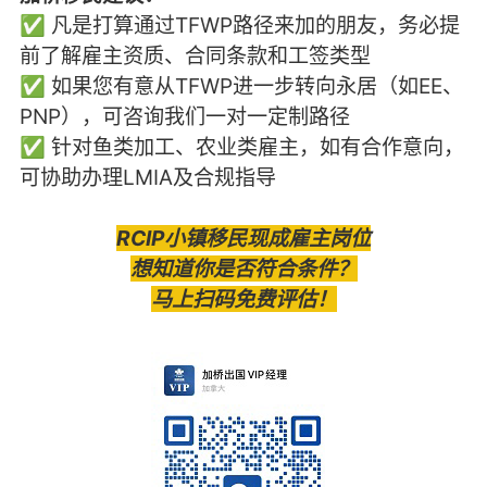
✅ 凡是打算通过TFWP路径来加的朋友，务必提
前了解雇主资质、合同条款和工签类型
✅ 如果您有意从TFWP进一步转向永居（如EE、
PNP），可咨询我们一对一定制路径
✅ 针对鱼类加工、农业类雇主，如有合作意向，
可协助办理LMIA及合规指导
RCIP小镇移民现成雇主岗位
想知道你是否符合条件？
马上扫码免费评估！