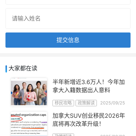
提交信息
大家都在读
半年新增近3.6万人！今年加
拿大入籍数据出人意料
2025/09/25
移民攻略
政策解读
加拿大SUV创业移民2026年
底将再次改革升级！