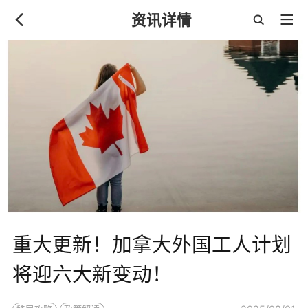
资讯详情
重大更新！加拿大外国工人计划
将迎六大新变动！