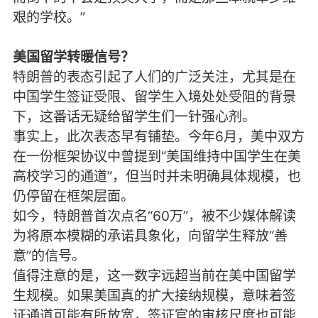
艰的学校。”
美国留学转暖信号？
特朗普的表态引起了人们的广泛关注，尤其是在
中国学生签证受限、留学生入境处处受阻的背景
下，这番话无疑给留学生们一针强心剂。
事实上，此次表态早有铺垫。今年6月，美中双方
在一份框架协议中曾提到“美国维持中国学生在美
高校学习的通道”，但当时并未明确具体规模，也
仍停留在框架层面。
如今，特朗普首次点名“60万”，被不少媒体解读
为将原本模糊的承诺具象化，向留学生释放“善
意”的信号。
值得注意的是，这一数字远超当前在美中国留学
生规模。如果美国真的扩大接纳规模，意味着签
证通道可能有所放宽，签证官的审核尺度也可能