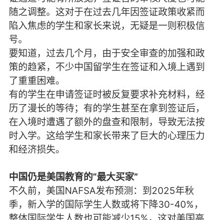
随之调整。这对于在过去几年因签证政策收紧而
陷入焦虑的学生和家长来说，无疑是一则积极信
号。
要知道，过去几个月，由于安全审查的加强和政
策的趋紧，不少中国留学生在签证和入境上遇到
了重重困难。
有的学生在申请签证时被反复要求补充材料，经
历了漫长的等待；有的学生甚至在拿到签证后，
在入境时遭遇了额外的盘查和限制，导致无法按
时入学。这给学生和家长带来了巨大的心理压力
和经济损失。
中国仍是美国教育的“最大买家”
不久前，美国NAFSA发布预测：到2025年秋
季，新入学的国际学生人数或将下降30-40%，
整体国际学生人数也可能减少15%，这对美国高