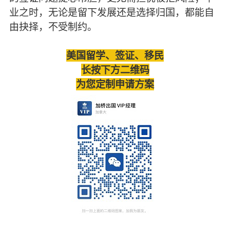
业之时，无论是留下发展还是选择归国，都能自
由抉择，不受制约。
美国留学、签证、移民
长按下方二维码
为您定制申请方案