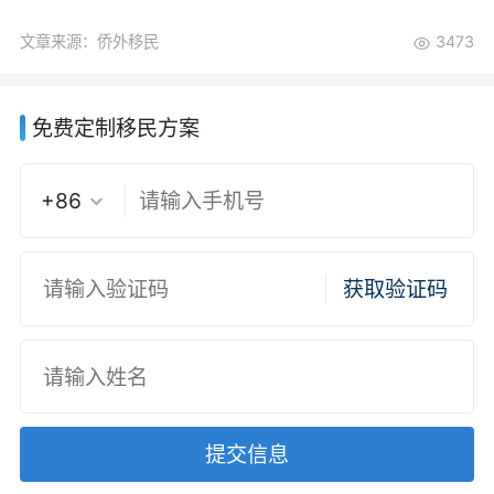
文章来源：侨外移民
3473
免费定制移民方案
+86
获取验证码
提交信息