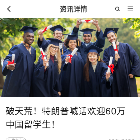
资讯详情
破天荒！特朗普喊话欢迎60万
中国留学生！