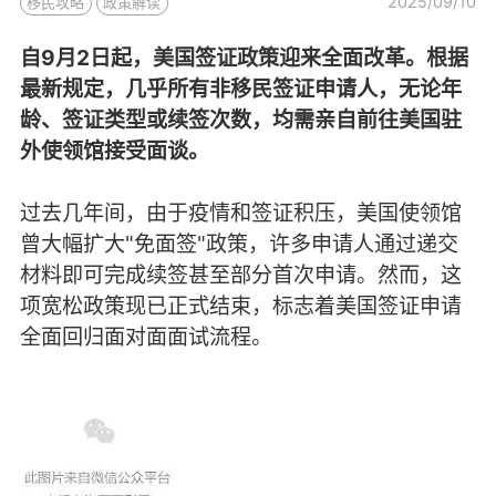
2025/09/10
移民攻略
政策解读
自9月2日起，美国签证政策迎来全面改革。根据
最新规定，几乎所有非移民签证申请人，无论年
龄、签证类型或续签次数，均需亲自前往美国驻
外使领馆接受面谈。
过去几年间，由于疫情和签证积压，美国使领馆
曾大幅扩大"免面签"政策，许多申请人通过递交
材料即可完成续签甚至部分首次申请。然而，这
项宽松政策现已正式结束，标志着美国签证申请
全面回归面对面面试流程。