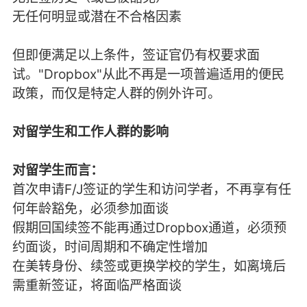
无任何明显或潜在不合格因素
但即便满足以上条件，签证官仍有权要求面
试。"Dropbox"从此不再是一项普遍适用的便民
政策，而仅是特定人群的例外许可。
对留学生和工作人群的影响
对留学生而言：
首次申请F/J签证的学生和访问学者，不再享有任
何年龄豁免，必须参加面谈
假期回国续签不能再通过Dropbox通道，必须预
约面谈，时间周期和不确定性增加
在美转身份、续签或更换学校的学生，如离境后
需重新签证，将面临严格面谈