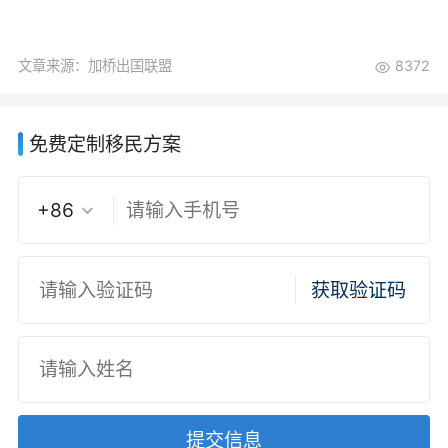
文章来源：加桥出国联盟
8372
免费定制移民方案
+86
获取验证码
提交信息