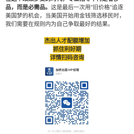
品，而是必需品。
这是最后一次用“旧价格”追逐
美国梦的机会，当美国开始用金钱筛选移民时，
我们需要在规则内为自己争取最好的结果。
杰出人才配额增加
抓住利好期
详情扫码咨询