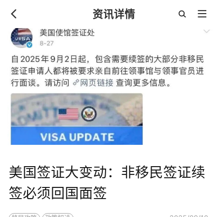
资讯详情
美国签证大变动：非移民签证续
签必须回国面签