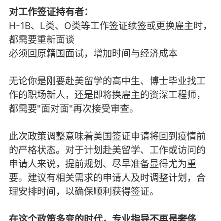
对工作签证持有者：
H-1B、L类、O类等工作签证续签或更换雇主时，
都需要重新面谈
必须回原籍国面试，增加时间与经济成本
无论你是刚要赴美留学的高中生、博士毕业找工
作的职场新人，还是即将换雇主的资深工程师，
都需要"面对面"再次接受审查。
此次政策调整意味着美国签证申请将回到疫情前
的严格状态。对于计划赴美留学、工作或访问的
申请人来说，提前规划、尽早准备显得尤为重
要。建议有相关需求的申请人及时调整计划，合
理安排时间，以确保顺利获得签证。
在这个政策多变的时代，专业指导不再是奢侈