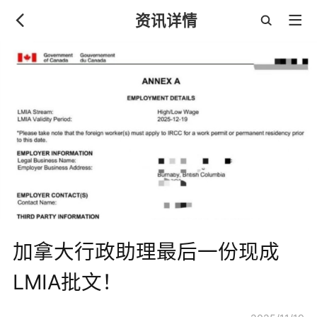
资讯详情
加拿大行政助理最后一份现成
LMIA批文！