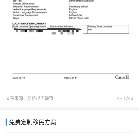
文章来源：加桥出国联盟
1743
免费定制移民方案