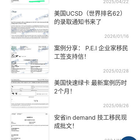
2025/04/22
美国UCSD（世界排名62）
的录取通知书来了
2026/01/16
案例分享： P.E.I 企业家移民
工签支持信！
2025/02/28
美国快速绿卡 最新案例历时
2个月！
2025/09/26
安省in demand 技工移民现
成批文！