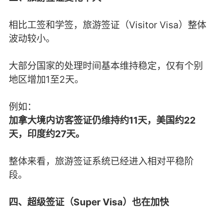
相比工签和学签，旅游签证（Visitor Visa）整体
波动较小。
大部分国家的处理时间基本维持稳定，仅有个别
地区增加1至2天。
例如：
加拿大境内访客签证仍维持约11天，美国约22
天，印度约27天。
整体来看，旅游签证系统已经进入相对平稳阶
段。
四、超级签证（Super Visa）也在加快