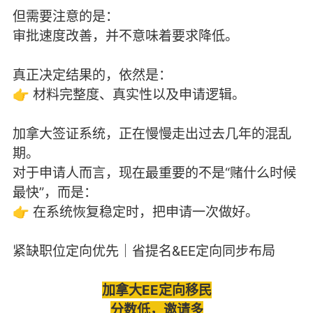
但需要注意的是：
审批速度改善，并不意味着要求降低。
真正决定结果的，依然是：
👉 材料完整度、真实性以及申请逻辑。
加拿大签证系统，正在慢慢走出过去几年的混乱
期。
对于申请人而言，现在最重要的不是“赌什么时候
最快”，而是：
👉 在系统恢复稳定时，把申请一次做好。
紧缺职位定向优先｜省提名&EE定向同步布局
加拿大EE定向移民
分数低，邀请多