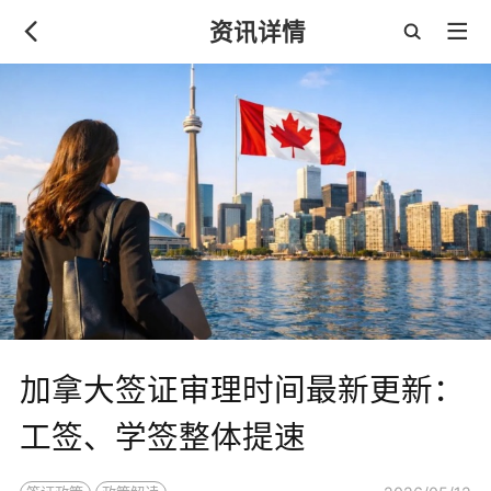
资讯详情
加拿大签证审理时间最新更新：
工签、学签整体提速