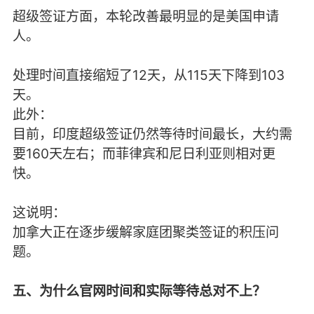
超级签证方面，本轮改善最明显的是美国申请
人。
处理时间直接缩短了12天，从115天下降到103
天。
此外：
目前，印度超级签证仍然等待时间最长，大约需
要160天左右；而菲律宾和尼日利亚则相对更
快。
这说明：
加拿大正在逐步缓解家庭团聚类签证的积压问
题。
五、为什么官网时间和实际等待总对不上？