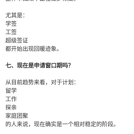
尤其是：
学签
工签
超级签证
都开始出现回暖迹象。
七、现在是申请窗口期吗？
从目前趋势来看，对于计划：
留学
工作
探亲
家庭团聚
的人来说，现在确实是一个相对稳定的阶段。