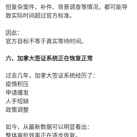
但复杂案件、补件、背景调查等情况，都可能导
致实际时间超过官方标准。
因此：
官方目标不等于真实等待时间。
六、加拿大签证系统正在恢复正常
过去几年，加拿大签证系统经历了：
疫情积压
申请爆发
人手短缺
政策调整
如今，从最新数据可以明显看出：
整体审批效率正在逐步恢复。