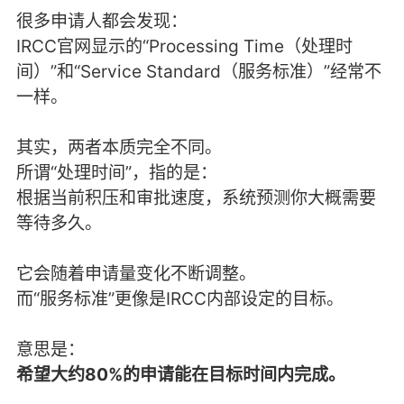
很多申请人都会发现：
IRCC官网显示的“Processing Time（处理时
间）”和“Service Standard（服务标准）”经常不
一样。
其实，两者本质完全不同。
所谓“处理时间”，指的是：
根据当前积压和审批速度，系统预测你大概需要
等待多久。
它会随着申请量变化不断调整。
而“服务标准”更像是IRCC内部设定的目标。
意思是：
希望大约80%的申请能在目标时间内完成。