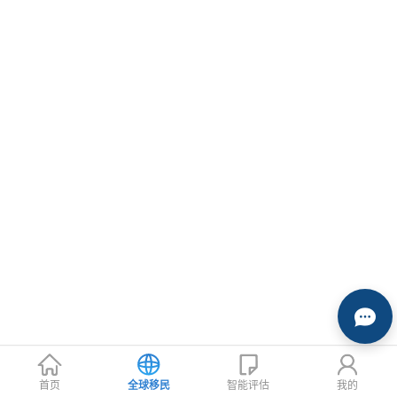
首页
全球移民
智能评估
我的