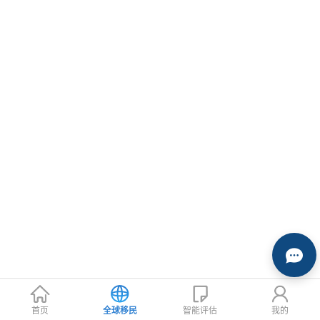
首页
全球移民
智能评估
我的