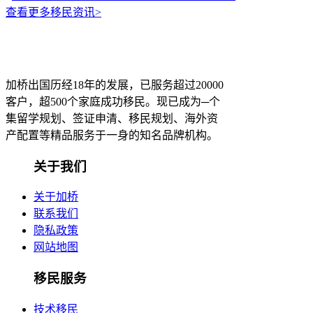
查看更多移民资讯>
加桥出国历经18年的发展，已服务超过20000
客户，超500个家庭成功移民。现已成为─个
集留学规划、签证申清、移民规划、海外资
产配置等精品服务于一身的知名品牌机构。
关于我们
关于加桥
联系我们
隐私政策
网站地图
移民服务
技术移民