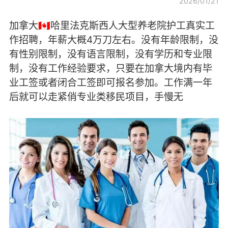
2026/01/21
加拿大🇨🇦哈里法克斯西人大型养老院护工真实工
作招聘，年薪大概4万刀左右。没有年龄限制，没
有性别限制，没有语言限制，没有学历和专业限
制，没有工作经验要求，只要在加拿大境内有毕
业工签或者闭合工签即可报名参加。工作满一年
后就可以走紧俏专业类移民项目，手慢无