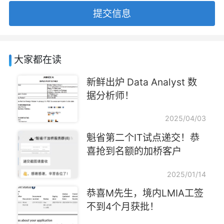
提交信息
大家都在读
新鲜出炉 Data Analyst 数
据分析师！
2025/04/03
魁省第二个IT试点递交！恭
喜抢到名额的加桥客户
2025/01/14
恭喜M先生，境内LMIA工签
不到4个月获批！