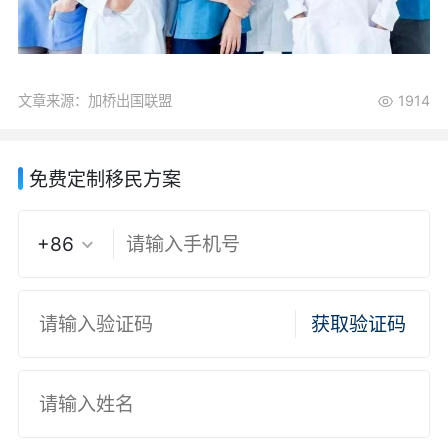
文章来源：加桥出国联盟
1914
免费定制移民方案
+86
获取验证码