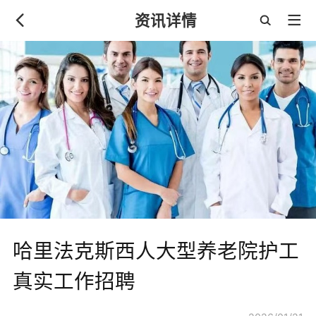
资讯详情
哈里法克斯西人大型养老院护工
真实工作招聘