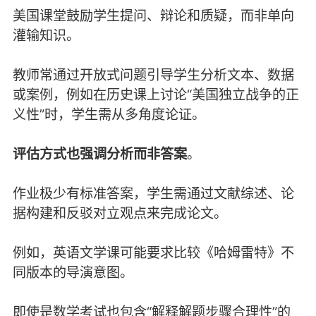
美国课堂鼓励学生提问、辩论和质疑，而非单向
灌输知识。
教师常通过开放式问题引导学生分析文本、数据
或案例，例如在历史课上讨论“美国独立战争的正
义性”时，学生需从多角度论证。
评估方式也强调分析而非答案
。
作业极少有标准答案，学生需通过文献综述、论
据构建和反驳对立观点来完成论文。
例如，英语文学课可能要求比较《哈姆雷特》不
同版本的导演意图。
即使是数学考试也包含“解释解题步骤合理性”的