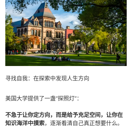
寻找自我：在探索中发现人生方向
美国大学提供了一盏“探照灯”：
不急于让你定方向，而是给予充足空间，让你在
知识海洋中摸索
，逐渐看清自己真正想要什么。