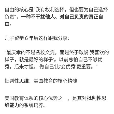
自由的核心是“我有权利选择，但也要为自己选择
负责”，
一种不干扰他人、对自己负责的真正自
由
。
儿子留学６年后这样跟我分享：
“最庆幸的不是名校文凭，而是终于敢说‘我喜欢的
样子，就是最好的样子’。以前总怕自己不够优
秀，后来才懂，‘做自己’比‘变优秀’更重要。”
批判性思维：美国教育的核心精髓
美国教育体系的核心优势之一，是其对
批判性思
维能力
的系统培养。