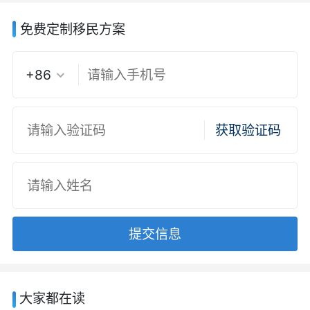
免费定制移民方案
+86
获取验证码
提交信息
大家都在读