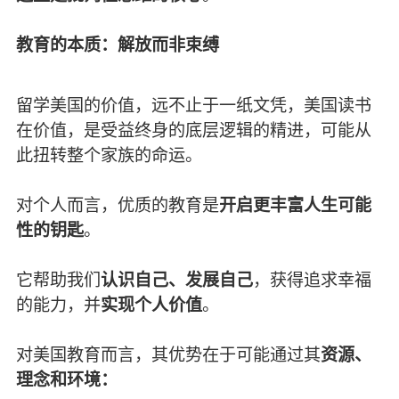
教育的本质：解放而非束缚
留学美国的价值，远不止于一纸文凭，美国读书
在价值，是受益终身的底层逻辑的精进，可能从
此扭转整个家族的命运。
对个人而言，优质的教育是
开启更丰富人生可能
性的钥匙
。
它帮助我们
认识自己、发展自己
，获得追求幸福
的能力，并
实现个人价值
。
对美国教育而言，其优势在于可能通过其
资源、
理念和环境：