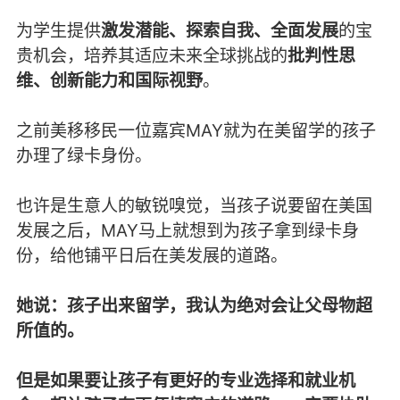
为学生提供
激发潜能、探索自我、全面发展
的宝
贵机会，培养其适应未来全球挑战的
批判性思
维、创新能力和国际视野
。
之前美移移民一位嘉宾MAY就为在美留学的孩子
办理了绿卡身份。
也许是生意人的敏锐嗅觉，当孩子说要留在美国
发展之后，MAY马上就想到为孩子拿到绿卡身
份，给他铺平日后在美发展的道路。
她说：孩子出来留学，我认为绝对会让父母物超
所值的。
但是如果要让孩子有更好的专业选择和就业机