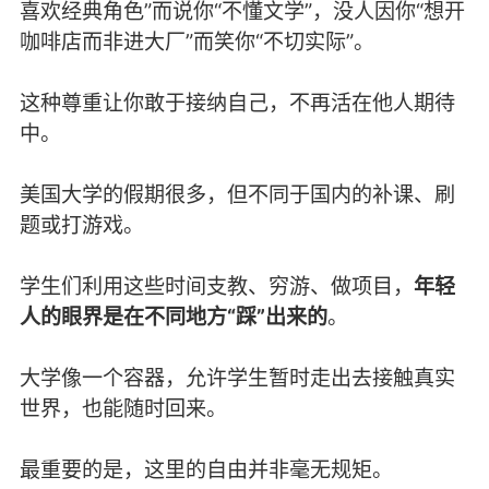
喜欢经典角色”而说你“不懂文学”，没人因你“想开
咖啡店而非进大厂”而笑你“不切实际”。
这种尊重让你敢于接纳自己，不再活在他人期待
中。
美国大学的假期很多，但不同于国内的补课、刷
题或打游戏。
学生们利用这些时间支教、穷游、做项目，
年轻
人的眼界是在不同地方“踩”出来的
。
大学像一个容器，允许学生暂时走出去接触真实
世界，也能随时回来。
最重要的是，这里的自由并非毫无规矩。