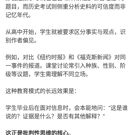
题目，而历史考试则侧重分析史料的可信度而非
记忆年代。
从高中开始，学生就被要求区分事实与观点，识
别作者偏见。
例如，对比《纽约时报》和《福克斯新闻》对同
一事件的报道。课堂讨论常引入种族、性别、阶
级等议题，学生需理解不同立场。
这种教育模式的长远效果是：
学生毕业后在面对信息时，会本能地问：“这是谁
说的？证据是什么？是否有其他解释？”
这正是批判性思维的核心
。