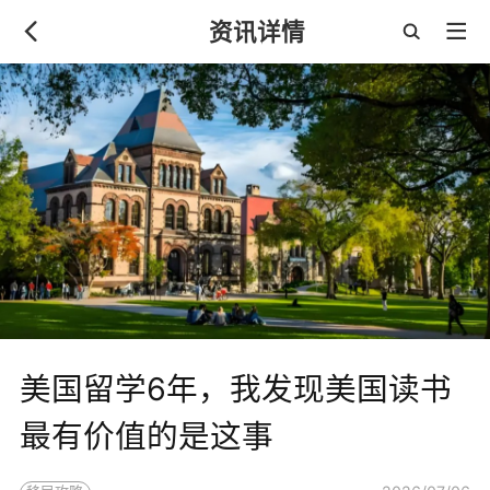
资讯详情
美国留学6年，我发现美国读书
最有价值的是这事