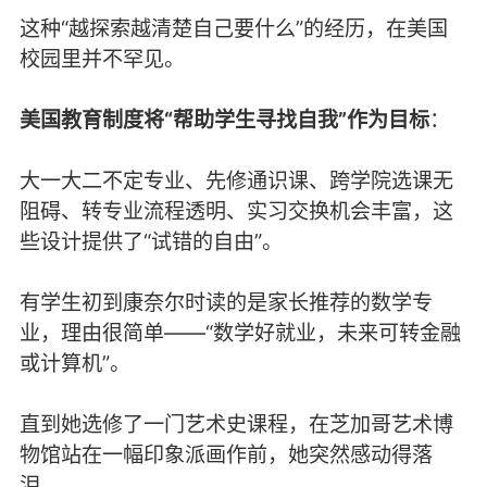
这种“越探索越清楚自己要什么”的经历，在美国
校园里并不罕见。
美国教育制度将“帮助学生寻找自我”作为目标
：
大一大二不定专业、先修通识课、跨学院选课无
阻碍、转专业流程透明、实习交换机会丰富，这
些设计提供了“试错的自由”。
有学生初到康奈尔时读的是家长推荐的数学专
业，理由很简单——“数学好就业，未来可转金融
或计算机”。
直到她选修了一门艺术史课程，在芝加哥艺术博
物馆站在一幅印象派画作前，她突然感动得落
泪。