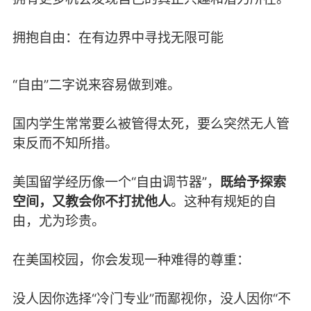
拥抱自由：在有边界中寻找无限可能
“自由”二字说来容易做到难。
国内学生常常要么被管得太死，要么突然无人管
束反而不知所措。
美国留学经历像一个“自由调节器”，
既给予探索
空间，又教会你不打扰他人
。这种有规矩的自
由，尤为珍贵。
在美国校园，你会发现一种难得的尊重：
没人因你选择“冷门专业”而鄙视你，没人因你“不