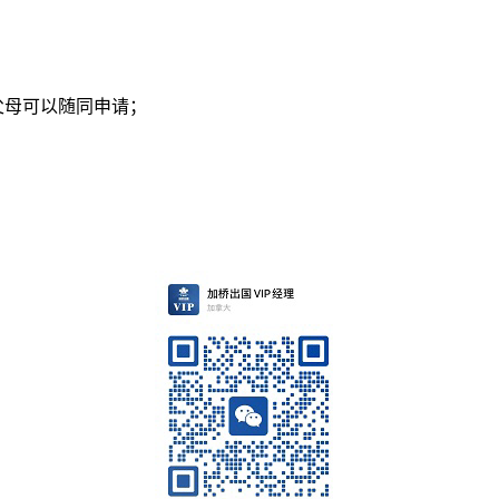
父母可以随同申请；