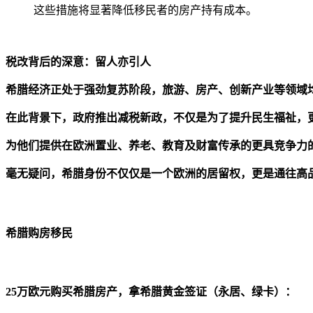
这些措施将显著降低移民者的房产持有成本。
税改背后的深意：留人亦引人
希腊经济正处于强劲复苏阶段，旅游、房产、创新产业等领域
在此背景下，政府推出减税新政，不仅是为了提升民生福祉，
为他们提供在欧洲置业、养老、教育及财富传承的更具竞争力
毫无疑问，希腊身份不仅仅是一个欧洲的居留权，更是通往高品
希腊购房移民
25万欧元购买希腊房产，拿希腊黄金签证（永居、绿卡）：