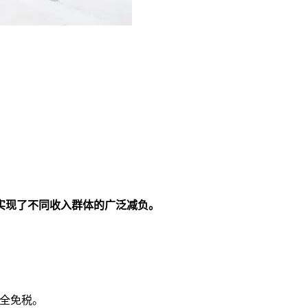
，实现了不同收入群体的广泛减负。
完全免税。