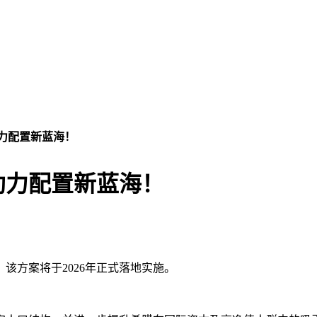
助力配置新蓝海！
助力配置新蓝海！
该方案将于2026年正式落地实施。