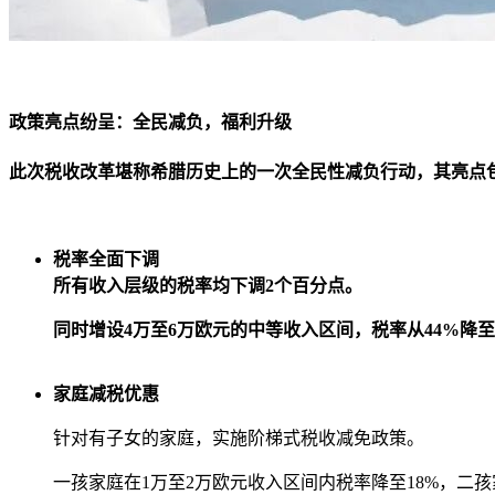
政策亮点纷呈：全民减负，福利升级
此次税收改革堪称希腊历史上的一次全民性减负行动，其亮点
税率全面下调
所有收入层级的税率均下调2个百分点。
同时增设4万至6万欧元的中等收入区间，税率从44%降
家庭减税优惠
针对有子女的家庭，实施阶梯式税收减免政策。
一孩家庭在1万至2万欧元收入区间内税率降至18%，二