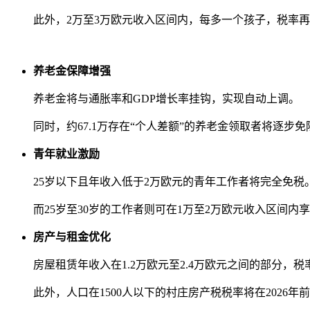
此外，2万至3万欧元收入区间内，每多一个孩子，税率再
养老金保障增强
养老金将与通胀率和GDP增长率挂钩，实现自动上调。
同时，约67.1万存在“个人差额”的养老金领取者将逐步
青年就业激励
25岁以下且年收入低于2万欧元的青年工作者将完全免税
而25岁至30岁的工作者则可在1万至2万欧元收入区间内享
房产与租金优化
房屋租赁年收入在1.2万欧元至2.4万欧元之间的部分，税
此外，人口在1500人以下的村庄房产税税率将在2026年