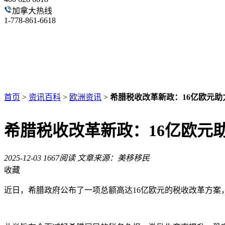
加拿大热线
1-778-861-6618
首页
>
资讯百科
>
欧洲资讯
>
希腊税收改革新政：16亿欧元
希腊税收改革新政：16亿欧元
2025-12-03
1667阅读
文章来源：美移移民
收藏
近日，希腊政府公布了一项总额高达16亿欧元的税收改革方案，