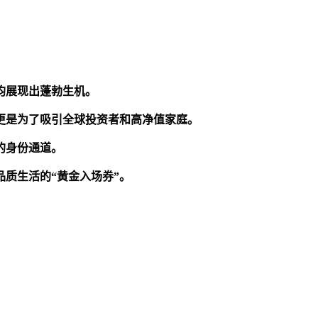
均展现出蓬勃生机。
更是为了吸引全球投资者和高净值家庭。
的身份通道。
质生活的“黄金入场券”。