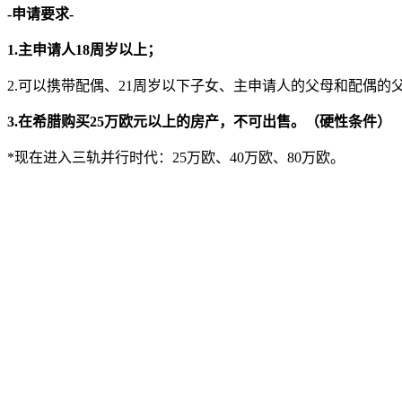
-申请要求-
1.主申请人18周岁以上；
2.可以携带配偶、21周岁以下子女、主申请人的父母和配偶的
3.在希腊购买25万欧元以上的房产，不可出售。（硬性条件）
*现在进入三轨并行时代：25万欧、40万欧、80万欧。