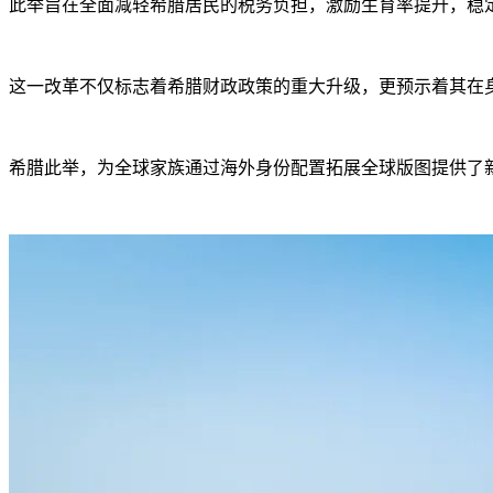
此举旨在全面减轻希腊居民的税务负担，激励生育率提升，稳
这一改革不仅标志着希腊财政政策的重大升级，更预示着其在
希腊此举，为全球家族通过海外身份配置拓展全球版图提供了